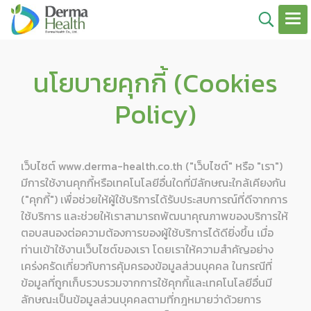
นโยบายคุกกี้ (Cookies
Policy)
เว็บไซต์ www.derma-health.co.th ("เว็บไซต์" หรือ "เรา")
มีการใช้งานคุกกี้หรือเทคโนโลยีอื่นใดที่มีลักษณะใกล้เคียงกัน
("คุกกี้") เพื่อช่วยให้ผู้ใช้บริการได้รับประสบการณ์ที่ดีจากการ
ใช้บริการ และช่วยให้เราสามารถพัฒนาคุณภาพของบริการให้
ตอบสนองต่อความต้องการของผู้ใช้บริการได้ดียิ่งขึ้น เมื่อ
ท่านเข้าใช้งานเว็บไซต์ของเรา โดยเราให้ความสำคัญอย่าง
เคร่งครัดเกี่ยวกับการคุ้มครองข้อมูลส่วนบุคคล ในกรณีที่
ข้อมูลที่ถูกเก็บรวบรวมจากการใช้คุกกี้และเทคโนโลยีอื่นมี
ลักษณะเป็นข้อมูลส่วนบุคคลตามที่กฎหมายว่าด้วยการ