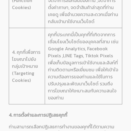
(Function
จดจำการล็อกอินของท่าน ,จดจำการ
Cookies)
ตั้งค่าภาษา, จดจำสินค้าล่าสุดที่ท่าน
เคยดู เพื่ออำนวยความสะดวกเมื่อท่าน
กลับเข้ามาใช้งานเว็บไซต์
คุกกี้ประเภทนี้เป็นคุกกี้ที่เกิดจากการ
เชื่อมโยงเว็บไซต์ของบุคคลที่สาม เช่น
Google Analytics, Facebook
4. คุกกี้เพื่อการ
Pixels ,LINE Tags, Tiktok Pixels
โฆษณาไปยัง
เพื่อเก็บข้อมูลการเข้าใช้งานและลิงก์ที่
กลุ่มเป้าหมาย
ท่านติดตามหรือเยี่ยมชม เพื่อให้เข้าใจ
(Targeting
ความต้องการของท่านและใช้ในการ
Cookies)
ปรับปรุงและพัฒนาเว็บไซต์ รวมถึง
การโฆษณาให้เหมาะสมกับความสนใจ
ของท่าน
4. การตั้งค่าและการปฏิเสธคุกกี้
ท่านสามารถเลือกปฏิเสธการทำงานของคุกกี้ได้ตามความ