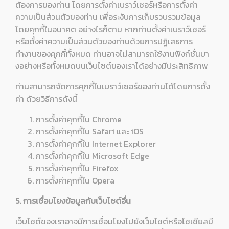
ต้องการของท่าน โดยการตั้งค่าเบราว์เซอร์หรือการตั้งค่า
ความเป็นส่วนตัวของท่าน เพื่อระงับการเก็บรวบรวมข้อมูล
โดยคุกกี้ในอนาคต อย่างไรก็ตาม หากท่านตั้งค่าเบราว์เซอร์
หรือตั้งค่าความเป็นส่วนตัวของท่านด้วยการปฏิเสธการ
ทำงานของคุกกี้ทั้งหมด ท่านอาจไม่สามารถใช้งานฟังก์ชั่นบา
งอย่างหรือทั้งหมดบนเว็บไซต์ของเราได้อย่างมีประสิทธิภาพ
ท่านสามารถจัดการคุกกี้ในเบราว์เซอร์ของท่านได้โดยการตั้ง
ค่า ด้วยวิธีการดังนี้
การตั้งค่าคุกกี้ใน
Chrome
การตั้งค่าคุกกี้ใน
Safari
และ
iOS
การตั้งค่าคุกกี้ใน
Internet Explorer
การตั้งค่าคุกกี้ใน
Microsoft Edge
การตั้งค่าคุกกี้ใน
Firefox
การตั้งค่าคุกกี้ใน
Opera
5. การเชื่อมโยงข้อมูลกับเว็บไซต์อื่น
เว็บไซต์ของเราอาจมีการเชื่อมโยงไปยังเว็บไซต์หรือโซเชียลมี