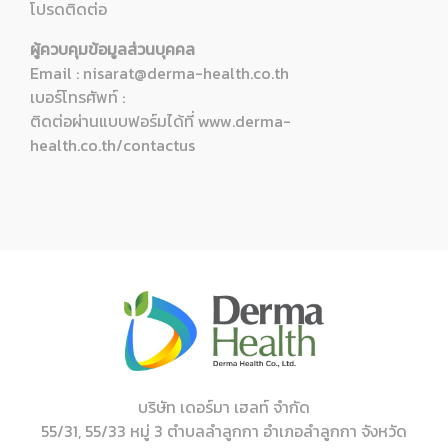
โปรดติดต่อ
ผู้ควบคุมข้อมูลส่วนบุคคล
Email : nisarat@derma-health.co.th
เบอร์โทรศัพท์ :
ติดต่อผ่านแบบฟอร์มได้ที่
www.derma-
health.co.th/contactus
บริษัท เดอร์มา เฮลท์ จำกัด
55/31, 55/33 หมู่ 3 ตำบลลำลูกกา อำเภอลำลูกกา จังหวัด